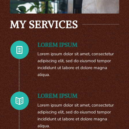
MY SERVICES
LOREM IPSUM
Lorem ipsum dolor sit amet, consectetur
adipiscing elit, sed do eiusmod tempor
incididunt ut labore et dolore magna
aliqua.
LOREM IPSUM
Lorem ipsum dolor sit amet, consectetur
adipiscing elit, sed do eiusmod tempor
incididunt ut labore et dolore magna
aliqua.