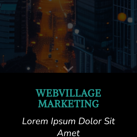
WEBVILLAGE
MARKETING
Lorem Ipsum Dolor Sit
Amet