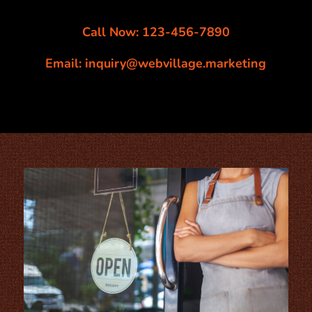
Call Now: 123-456-7890
Email: inquiry@webvillage.marketing