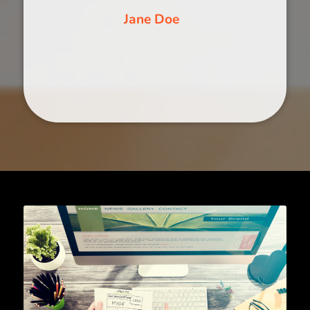
Jane Doe