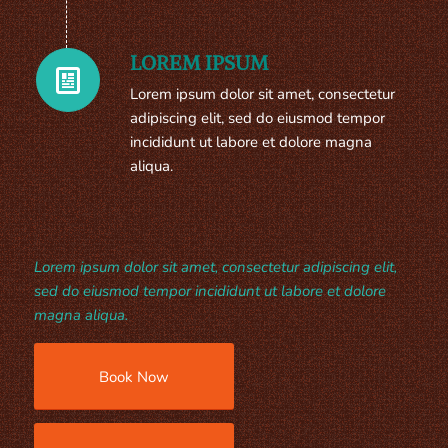
LOREM IPSUM
Lorem ipsum dolor sit amet, consectetur
adipiscing elit, sed do eiusmod tempor
incididunt ut labore et dolore magna
aliqua.
Lorem ipsum dolor sit amet, consectetur adipiscing elit,
sed do eiusmod tempor incididunt ut labore et dolore
magna aliqua.
Book Now